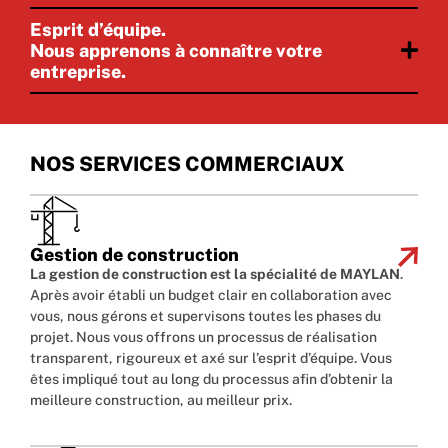
Esprit d’équipe.
Nous apprenons à connaître votre
entreprise.
NOS SERVICES COMMERCIAUX
Gestion de construction
La gestion de construction est la spécialité de MAYLAN
.
Après avoir établi un budget clair en collaboration avec
vous, nous gérons et supervisons toutes les phases du
projet. Nous vous offrons un processus de réalisation
transparent, rigoureux et axé sur l’esprit d’équipe. Vous
êtes impliqué tout au long du processus afin d’obtenir la
meilleure construction, au meilleur prix.