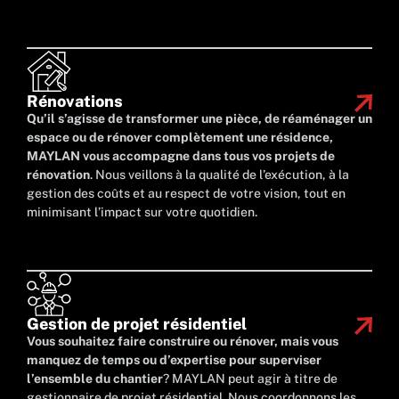
Rénovations
Qu’il s’agisse de transformer une pièce, de réaménager un
espace ou de rénover complètement une résidence,
MAYLAN vous accompagne dans tous vos projets de
rénovation
. Nous veillons à la qualité de l’exécution, à la
gestion des coûts et au respect de votre vision, tout en
minimisant l’impact sur votre quotidien.
Gestion de projet résidentiel
Vous souhaitez faire construire ou rénover, mais vous
manquez de temps ou d’expertise pour superviser
l’ensemble du chantier
? MAYLAN peut agir à titre de
gestionnaire de projet résidentiel. Nous coordonnons les