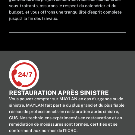
sous-traitants, assurons le respect du calendrier et du
budget, et vous offrons une tranquillité d’esprit complète
jusqu’à la fin des travaux.
RESTAURATION APRÈS SINISTRE
Vous pouvez compter sur MAYLAN en cas d’urgence ou de
sinistre. MAYLAN fait partie du plus grand et du plus fiable
réseau de professionnels en restauration après sinistre,
GUS. Nos techniciens expérimentés en restauration et en
remédiation de moisissures sont formés, certifiés et se
conforment aux normes de l’IICRC.