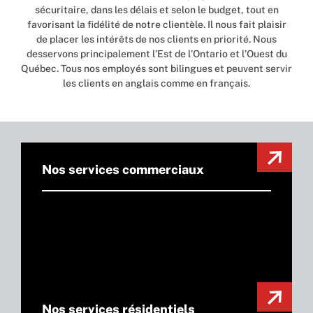
sécuritaire, dans les délais et selon le budget, tout en
favorisant la fidélité de notre clientèle. Il nous fait plaisir
de placer les intérêts de nos clients en priorité. Nous
desservons principalement l’Est de l’Ontario et l’Ouest du
Québec. Tous nos employés sont bilingues et peuvent servir
les clients en anglais comme en français.
Nos services commerciaux
Nos services résidentiels