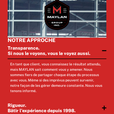
NOTRE APPROCHE
Transparence.
Si nous le voyons, vous le voyez aussi.
En tant que client, vous connaissez le résultat attendu,
mais MAYLAN sait comment vous y amener. Nous
sommes fiers de partager chaque étape du processus
avec vous. Même si des imprévus peuvent survenir,
notre façon de les gérer demeure constante. Nous vous
tenons informé.
Rigueur.
Bâtir l’expérience depuis 1998.