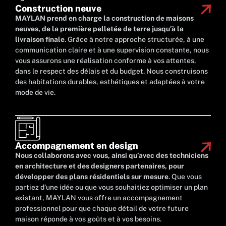
Construction neuve
MAYLAN prend en charge la construction de maisons
neuves, de la première pelletée de terre jusqu’à la
livraison finale
. Grâce à notre approche structurée, à une
communication claire et à une supervision constante, nous
vous assurons une réalisation conforme à vos attentes,
dans le respect des délais et du budget. Nous construisons
des habitations durables, esthétiques et adaptées à votre
mode de vie.
Accompagnement en design
Nous collaborons avec vous, ainsi qu’avec des techniciens
en architecture et des designers partenaires, pour
développer des plans résidentiels sur mesure
. Que vous
partiez d’une idée ou que vous souhaitiez optimiser un plan
existant, MAYLAN vous offre un accompagnement
professionnel pour que chaque détail de votre future
maison réponde à vos goûts et à vos besoins.