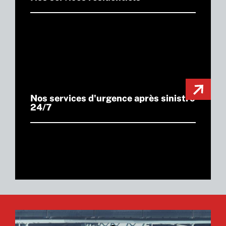
Nos services d'urgence après sinistre
24/7