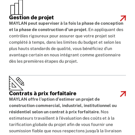
Gestion de projet
MAYLAN peut superviser à la fois la phase de conception
et la phase de construction d’un projet
. En appliquant des
contrôles rigoureux pour assurer que votre projet soit
complété à temps, dans les limites du budget et selon les
plus hauts standards de qualité, vous bénéficiez d’un
avantage certain en nous intégrant comme gestionnaire
dès les premières étapes du projet.
Contrats à prix forfaitaire
MAYLAN offre l’option d’estimer un projet de
construction commercial, industriel, institutionnel ou
résidentiel selon un contrat à prix forfaitaire
. Nos
estimateurs travaillent à l’évaluation des coûts et à la
tarification globale du projet afin de vous fournir une
soumission fiable que nous respectons jusqu’à la livraison