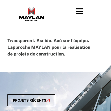
M
e
n
u
Transparent. Assidu. Axé sur l'équipe.
L’approche MAYLAN pour la réalisation
de projets de construction.
PROJETS RÉCENTS